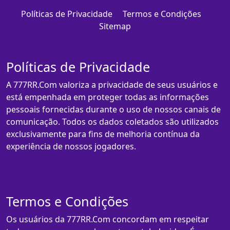
Políticas de Privacidade
Termos e Condições
Sitemap
Políticas de Privacidade
A 777RR.Com valoriza a privacidade de seus usuários e
está empenhada em proteger todas as informações
pessoais fornecidas durante o uso de nossos canais de
comunicação. Todos os dados coletados são utilizados
exclusivamente para fins de melhoria contínua da
experiência de nossos jogadores.
Termos e Condições
Os usuários da 777RR.Com concordam em respeitar