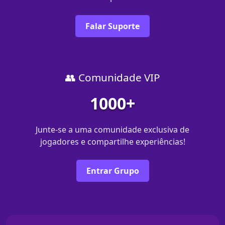
Falar Suporte
👥 Comunidade VIP
1000+
Junte-se a uma comunidade exclusiva de
jogadores e compartilhe experiências!
Entrar Grupo