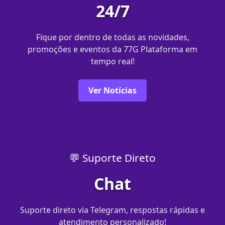
24/7
Fique por dentro de todas as novidades,
promoções e eventos da 77G Plataforma em
tempo real!
Ver Notícias
💬 Suporte Direto
Chat
Suporte direto via Telegram, respostas rápidas e
atendimento personalizado!