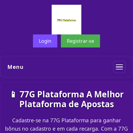
Login
Registrar-se
Menu
📱 77G Plataforma A Melhor
Plataforma de Apostas
Cadastre-se na 77G Plataforma para ganhar
bônus no cadastro e em cada recarga. Com a 77G