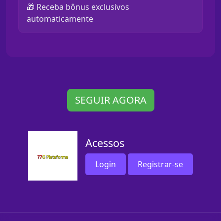
🎁 Receba bônus exclusivos
automaticamente
SEGUIR AGORA
Acessos
Login
Registrar-se