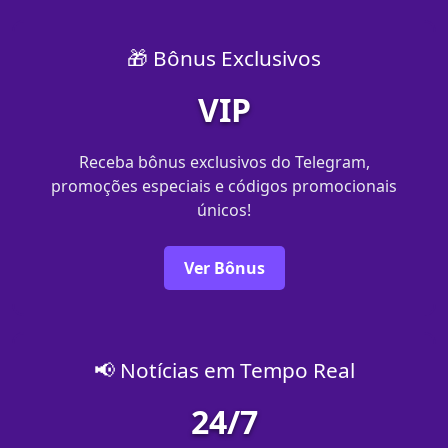
🎁 Bônus Exclusivos
VIP
Receba bônus exclusivos do Telegram,
promoções especiais e códigos promocionais
únicos!
Ver Bônus
📢 Notícias em Tempo Real
24/7