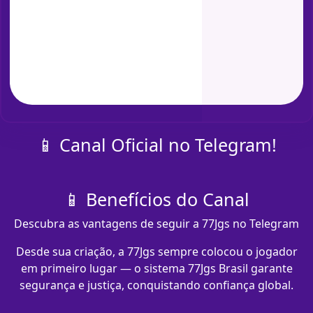
📱 Canal Oficial no Telegram!
📱 Benefícios do Canal
Descubra as vantagens de seguir a 77Jgs no Telegram
Desde sua criação, a 77Jgs sempre colocou o jogador
em primeiro lugar — o sistema 77Jgs Brasil garante
segurança e justiça, conquistando confiança global.