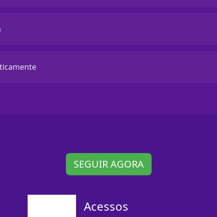
a
aticamente
SEGUIR AGORA
Acessos