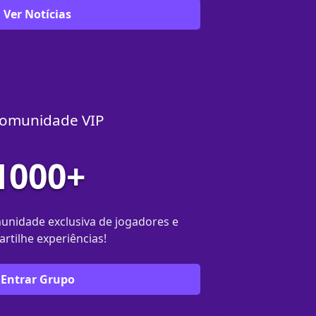
Ver Notícias
Comunidade VIP
1000+
unidade exclusiva de jogadores e
rtilhe experiências!
Entrar Grupo