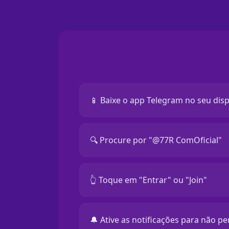
📱 Baixe o app Telegram no seu disp
🔍 Procure por "@77R ComOficial"
👆 Toque em "Entrar" ou "Join"
🔔 Ative as notificações para não p