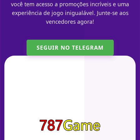
você tem acesso a promoções incríveis e uma
experiência de jogo inigualável. Junte-se aos
vencedores agora!
SEGUIR NO TELEGRAM