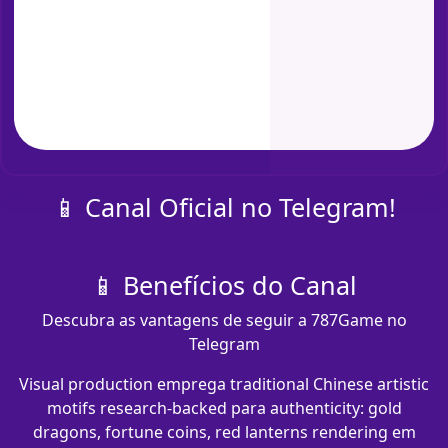
📱 Canal Oficial no Telegram!
📱 Benefícios do Canal
Descubra as vantagens de seguir a 787Game no
Telegram
Visual production emprega traditional Chinese artistic
motifs research-backed para authenticity: gold
dragons, fortune coins, red lanterns rendering em