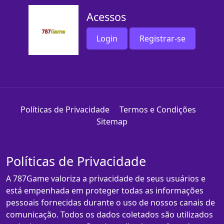
Acessos
Login
Registrar-se
Políticas de Privacidade
Termos e Condições
Sitemap
Políticas de Privacidade
A 787Game valoriza a privacidade de seus usuários e
está empenhada em proteger todas as informações
pessoais fornecidas durante o uso de nossos canais de
comunicação. Todos os dados coletados são utilizados