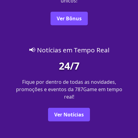
únicos!
Ver Bônus
📢 Notícias em Tempo Real
24/7
Fique por dentro de todas as novidades,
promoções e eventos da 787Game em tempo
real!
Ver Notícias