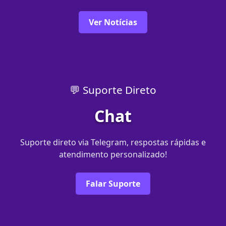
Ver Notícias
💬 Suporte Direto
Chat
Suporte direto via Telegram, respostas rápidas e
atendimento personalizado!
Falar Suporte