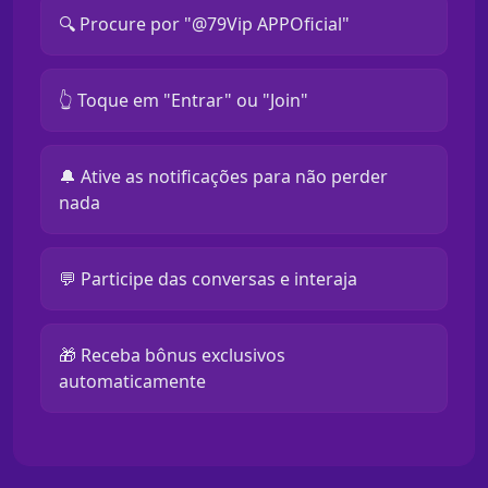
🔍 Procure por "@79Vip APPOficial"
👆 Toque em "Entrar" ou "Join"
🔔 Ative as notificações para não perder
nada
💬 Participe das conversas e interaja
🎁 Receba bônus exclusivos
automaticamente