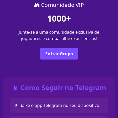
👥 Comunidade VIP
1000+
Junte-se a uma comunidade exclusiva de
jogadores e compartilhe experiências!
Entrar Grupo
📱 Como Seguir no Telegram
📱 Baixe o app Telegram no seu dispositivo