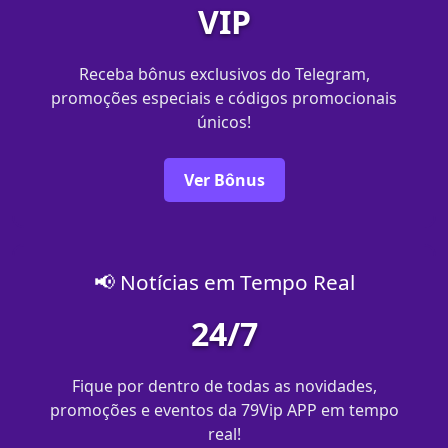
VIP
Receba bônus exclusivos do Telegram,
promoções especiais e códigos promocionais
únicos!
Ver Bônus
📢 Notícias em Tempo Real
24/7
Fique por dentro de todas as novidades,
promoções e eventos da 79Vip APP em tempo
real!