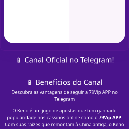
📱 Canal Oficial no Telegram!
📱 Benefícios do Canal
Descubra as vantagens de seguir a 79Vip APP no
Telegram
O Keno é um jogo de apostas que tem ganhado
popularidade nos cassinos online como o
79Vip APP
.
Com suas raízes que remontam à China antiga, o Keno