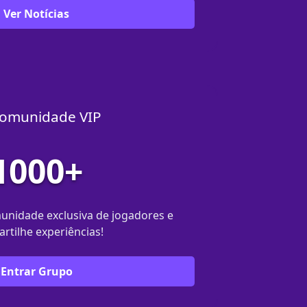
Ver Notícias
Comunidade VIP
1000+
unidade exclusiva de jogadores e
rtilhe experiências!
Entrar Grupo