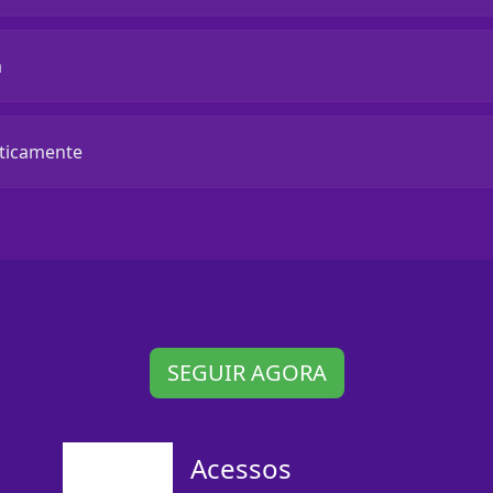
a
aticamente
SEGUIR AGORA
Acessos