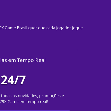
9X Game Brasil quer que cada jogador jogue
cias em Tempo Real
24/7
e todas as novidades, promoções e
 79X Game em tempo real!