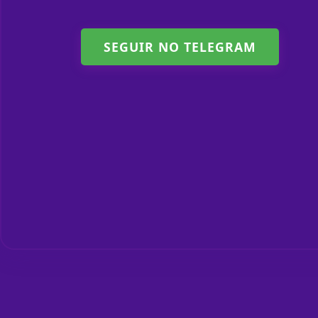
SEGUIR NO TELEGRAM