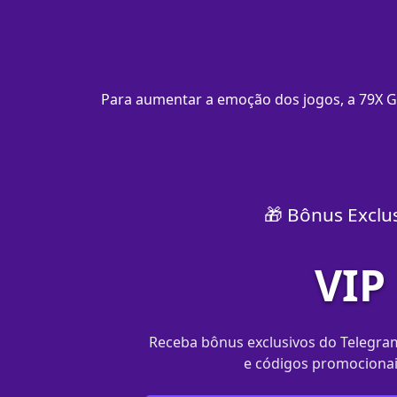
Para aumentar a emoção dos jogos, a 79X G
🎁 Bônus Exclu
VIP
Receba bônus exclusivos do Telegra
e códigos promocionai