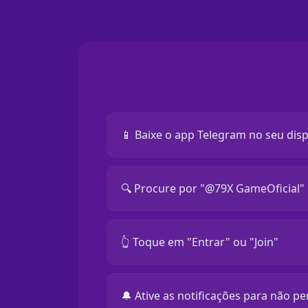
📱 Baixe o app Telegram no seu disp
🔍 Procure por "@79X GameOficial"
👆 Toque em "Entrar" ou "Join"
🔔 Ative as notificações para não p