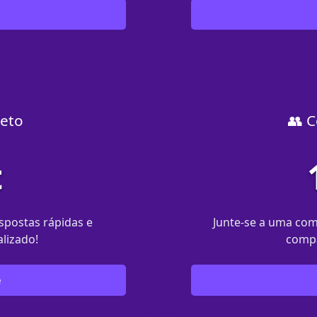
reto
👥 
t
espostas rápidas e
Junte-se a uma com
lizado!
compa
e