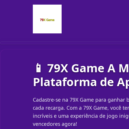
📱 79X Game A M
Plataforma de A
Cadastre-se na 79X Game para ganhar 
cada recarga. Com a 79X Game, você t
incríveis e uma experiência de jogo inig
vencedores agora!