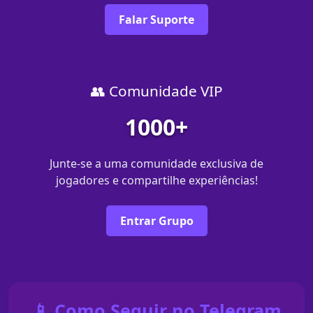
Falar Suporte
👥 Comunidade VIP
1000+
Junte-se a uma comunidade exclusiva de
jogadores e compartilhe experiências!
Entrar Grupo
📱 Como Seguir no Telegram