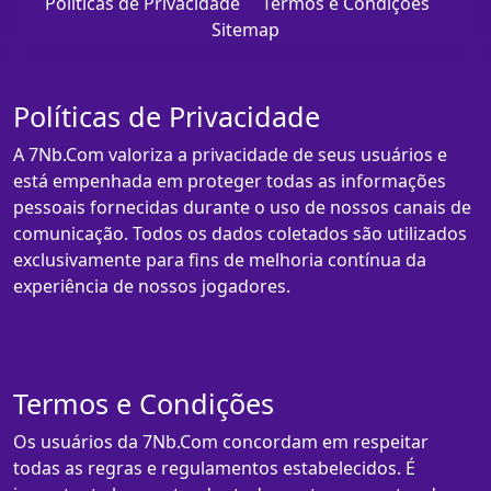
Políticas de Privacidade
Termos e Condições
Sitemap
Políticas de Privacidade
A 7Nb.Com valoriza a privacidade de seus usuários e
está empenhada em proteger todas as informações
pessoais fornecidas durante o uso de nossos canais de
comunicação. Todos os dados coletados são utilizados
exclusivamente para fins de melhoria contínua da
experiência de nossos jogadores.
Termos e Condições
Os usuários da 7Nb.Com concordam em respeitar
todas as regras e regulamentos estabelecidos. É