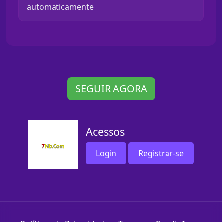
automaticamente
SEGUIR AGORA
Acessos
Login
Registrar-se