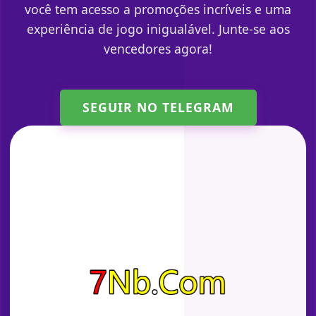
você tem acesso a promoções incríveis e uma
experiência de jogo inigualável. Junte-se aos
vencedores agora!
SEGUIR NO TELEGRAM