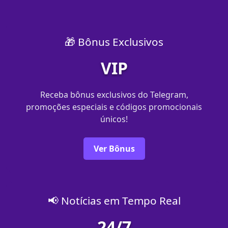
🎁 Bônus Exclusivos
VIP
Receba bônus exclusivos do Telegram,
promoções especiais e códigos promocionais
únicos!
Ver Bônus
📢 Notícias em Tempo Real
24/7