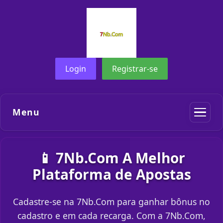
Login
Registrar-se
Menu
📱 7Nb.Com A Melhor
Plataforma de Apostas
Cadastre-se na 7Nb.Com para ganhar bônus no
cadastro e em cada recarga. Com a 7Nb.Com,