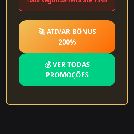
toda segunda-feira até 15%!
🚀 ATIVAR BÔNUS
200%
💰 VER TODAS
PROMOÇÕES