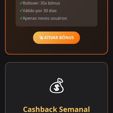
Rollover: 35x bônus
Válido por 30 dias
Apenas novos usuários
🚀 ATIVAR BÔNUS
💰
Cashback Semanal