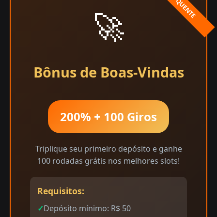
🚀
Bônus de Boas-Vindas
200% + 100 Giros
Triplique seu primeiro depósito e ganhe
100 rodadas grátis nos melhores slots!
Requisitos:
Depósito mínimo: R$ 50