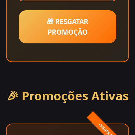
🎁 RESGATAR
PROMOÇÃO
🎉 Promoções Ativas