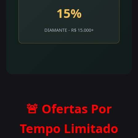
15%
DIAMANTE - R$ 15.000+
🚨 Ofertas Por
Tempo Limitado