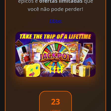
épicos e
ofertas limitadas
que
você não pode perder!
DDbet
23