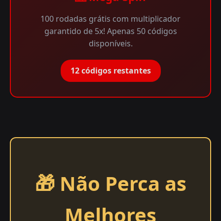
100 rodadas grátis com multiplicador
garantido de 5x! Apenas 50 códigos
disponíveis.
12 códigos restantes
🎁 Não Perca as
Melhores