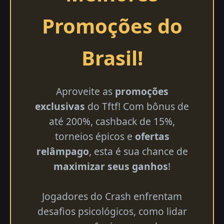
Promoções do
Brasil!
Aproveite as
promoções
exclusivas
do Tftf! Com bônus de
até 200%, cashback de 15%,
torneios épicos e
ofertas
relâmpago
, esta é sua chance de
maximizar seus ganhos
!
Jogadores do Crash enfrentam
desafios psicológicos, como lidar