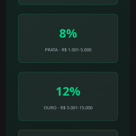
8%
PRATA - R$ 1.001-5.000
12%
OURO - R$ 5.001-15.000