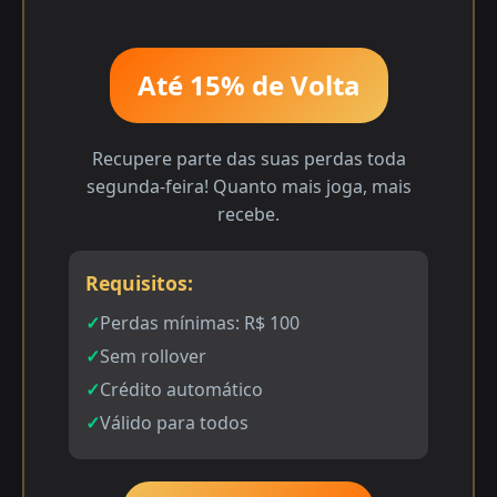
Até 15% de Volta
Recupere parte das suas perdas toda
segunda-feira! Quanto mais joga, mais
recebe.
Requisitos:
Perdas mínimas: R$ 100
Sem rollover
Crédito automático
Válido para todos