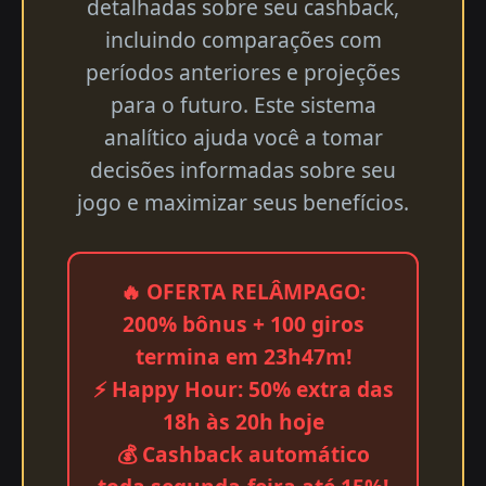
detalhadas sobre seu cashback,
incluindo comparações com
períodos anteriores e projeções
para o futuro. Este sistema
analítico ajuda você a tomar
decisões informadas sobre seu
jogo e maximizar seus benefícios.
🔥 OFERTA RELÂMPAGO:
200% bônus + 100 giros
termina em 23h47m!
⚡ Happy Hour: 50% extra das
18h às 20h hoje
💰 Cashback automático